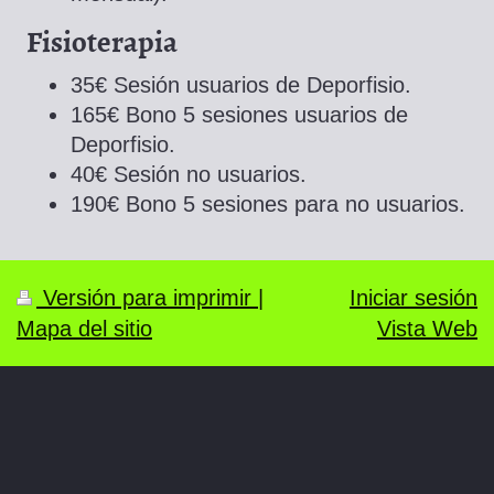
Fisioterapia
35€ Sesión usuarios de Deporfisio.
165€ Bono 5 sesiones usuarios de
Deporfisio.
40€ Sesión no usuarios.
190€ Bono 5 sesiones para no usuarios.
Versión para imprimir
|
Iniciar sesión
Mapa del sitio
Vista Web